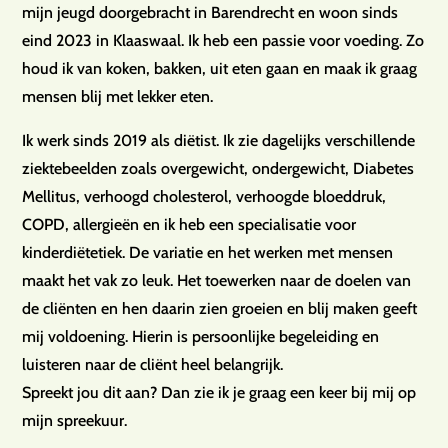
mijn jeugd doorgebracht in Barendrecht en woon sinds
eind 2023 in Klaaswaal. Ik heb een passie voor voeding. Zo
houd ik van koken, bakken, uit eten gaan en maak ik graag
mensen blij met lekker eten.
Ik werk sinds 2019 als diëtist. Ik zie dagelijks verschillende
ziektebeelden zoals overgewicht, ondergewicht, Diabetes
Mellitus, verhoogd cholesterol, verhoogde bloeddruk,
COPD, allergieën en ik heb een specialisatie voor
kinderdiëtetiek. De variatie en het werken met mensen
maakt het vak zo leuk. Het toewerken naar de doelen van
de cliënten en hen daarin zien groeien en blij maken geeft
mij voldoening. Hierin is persoonlijke begeleiding en
luisteren naar de cliënt heel belangrijk.
Spreekt jou dit aan? Dan zie ik je graag een keer bij mij op
mijn spreekuur.