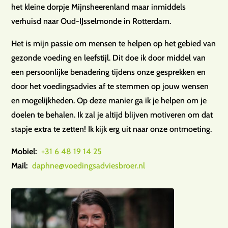
het kleine dorpje Mijnsheerenland maar inmiddels
verhuisd naar Oud-IJsselmonde in Rotterdam.
Het is mijn passie om mensen te helpen op het gebied van
gezonde voeding en leefstijl. Dit doe ik door middel van
een persoonlijke benadering tijdens onze gesprekken en
door het voedingsadvies af te stemmen op jouw wensen
en mogelijkheden. Op deze manier ga ik je helpen om je
doelen te behalen. Ik zal je altijd blijven motiveren om dat
stapje extra te zetten! Ik kijk erg uit naar onze ontmoeting.
Mobiel:
+31 6 48 19 14 25
Mail:
daphne@voedingsadviesbroer.nl