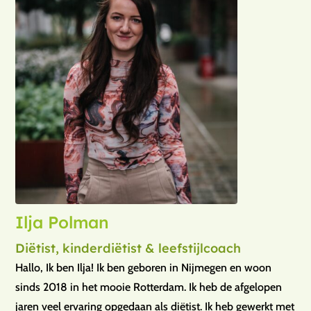
Ilja Polman
Diëtist, kinderdiëtist & leefstijlcoach
Hallo, Ik ben Ilja! Ik ben geboren in Nijmegen en woon
sinds 2018 in het mooie Rotterdam. Ik heb de afgelopen
jaren veel ervaring opgedaan als diëtist. Ik heb gewerkt met