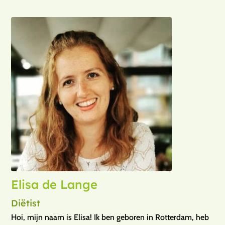
Elisa de Lange
Diëtist
Hoi, mijn naam is Elisa! Ik ben geboren in Rotterdam, heb