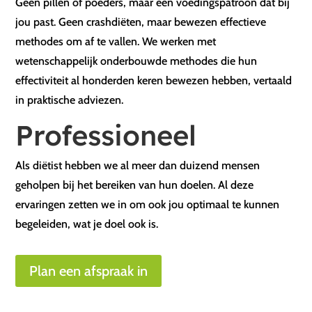
Geen pillen of poeders, maar een voedingspatroon dat bij
jou past. Geen crashdiëten, maar bewezen effectieve
methodes om af te vallen. We werken met
wetenschappelijk onderbouwde methodes die hun
effectiviteit al honderden keren bewezen hebben, vertaald
in praktische adviezen.
Professioneel
Als diëtist hebben we al meer dan duizend mensen
geholpen bij het bereiken van hun doelen. Al deze
ervaringen zetten we in om ook jou optimaal te kunnen
begeleiden, wat je doel ook is.
Plan een afspraak in