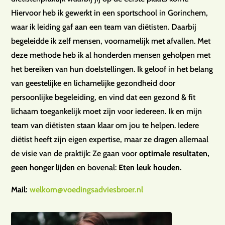
Hiervoor heb ik gewerkt in een sportschool in Gorinchem,
waar ik leiding gaf aan een team van diëtisten. Daarbij
begeleidde ik zelf mensen, voornamelijk met afvallen. Met
deze methode heb ik al honderden mensen geholpen met
het bereiken van hun doelstellingen. Ik geloof in het belang
van geestelijke en lichamelijke gezondheid door
persoonlijke begeleiding, en vind dat een gezond & fit
lichaam toegankelijk moet zijn voor iedereen. Ik en mijn
team van diëtisten staan klaar om jou te helpen. Iedere
diëtist heeft zijn eigen expertise, maar ze dragen allemaal
de visie van de praktijk: Ze gaan voor
optimale resultaten,
geen honger lijden
en bovenal:
Eten leuk houden.
Mail:
welkom@voedingsadviesbroer.nl