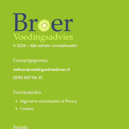
© 2026 – Alle rechten voorbehouden
Contactgegevens
welkom@voedingsadviesbroer.nl
(010) 307 06 23
Voorwaarden
Algemene voorwaarden & Privacy
Cookies
Socials