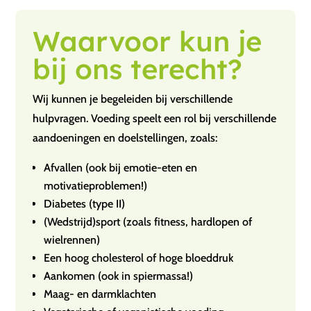
Waarvoor kun je
bij ons terecht?
Wij kunnen je begeleiden bij verschillende
hulpvragen. Voeding speelt een rol bij verschillende
aandoeningen en doelstellingen, zoals:
Afvallen (ook bij emotie-eten en
motivatieproblemen!)
Diabetes (type II)
(Wedstrijd)sport (zoals fitness, hardlopen of
wielrennen)
Een hoog cholesterol of hoge bloeddruk
Aankomen (ook in spiermassa!)
Maag- en darmklachten