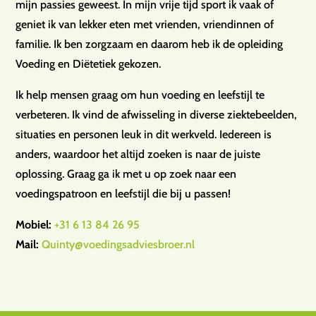
mijn passies geweest. In mijn vrije tijd sport ik vaak of
geniet ik van lekker eten met vrienden, vriendinnen of
familie. Ik ben zorgzaam en daarom heb ik de opleiding
Voeding en Diëtetiek gekozen.
Ik help mensen graag om hun voeding en leefstijl te
verbeteren. Ik vind de afwisseling in diverse ziektebeelden,
situaties en personen leuk in dit werkveld. Iedereen is
anders, waardoor het altijd zoeken is naar de juiste
oplossing. Graag ga ik met u op zoek naar een
voedingspatroon en leefstijl die bij u passen!
Mobiel:
+31 6 13 84 26 95
Mail:
Quinty@voedingsadviesbroer.nl