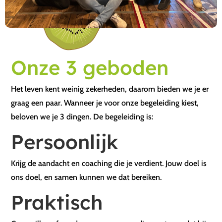
Onze 3 geboden
Het leven kent weinig zekerheden, daarom bieden we je er
graag een paar. Wanneer je voor onze begeleiding kiest,
beloven we je 3 dingen. De begeleiding is:
Persoonlijk
Krijg de aandacht en coaching die je verdient. Jouw doel is
ons doel, en samen kunnen we dat bereiken.
Praktisch