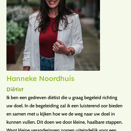
Hanneke Noordhuis
Diëtist
Ik ben een gedreven diëtist die u graag begeleid richting
uw doel. In de begeleiding zal ik een luisterend oor bieden
en samen met u kijken hoe we de weg naar uw doel in
kunnen vullen. Dit doen we door kleine, haalbare stappen.
Want kleine veranderingen zorgen uiteindelijk voor een