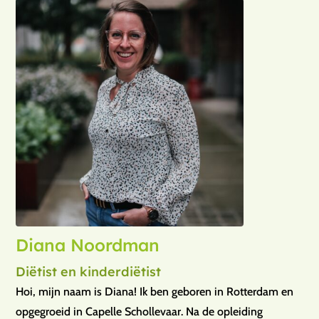
Diana Noordman
Diëtist en kinderdiëtist
Hoi, mijn naam is Diana! Ik ben geboren in Rotterdam en
opgegroeid in Capelle Schollevaar. Na de opleiding