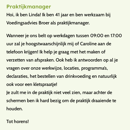
Praktijkmanager
Hoi, ik ben Linda! Ik ben 41 jaar en ben werkzaam bij
Voedingsadvies Broer als praktijkmanager.
Wanneer je ons belt op werkdagen tussen 09:00 en 17:00
uur zal je hoogstwaarschijnlijk mij of Caroline aan de
telefoon krijgen! Ik help je graag met het maken of
verzetten van afspraken. Ook heb ik antwoorden op al je
vragen over onze werkwijze, locaties, programma’s,
declaraties, het bestellen van drinkvoeding en natuurlijk
ook voor een kletspraatje!
Je zult me in de praktijk niet veel zien, maar achter de
schermen ben ik hard bezig om de praktijk draaiende te
houden.
Tot horens!