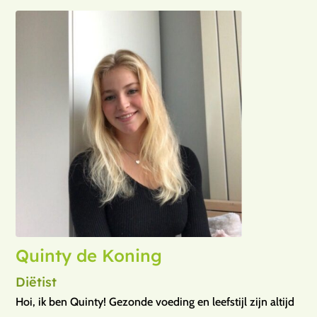
Quinty de Koning
Diëtist
Hoi, ik ben Quinty! Gezonde voeding en leefstijl zijn altijd