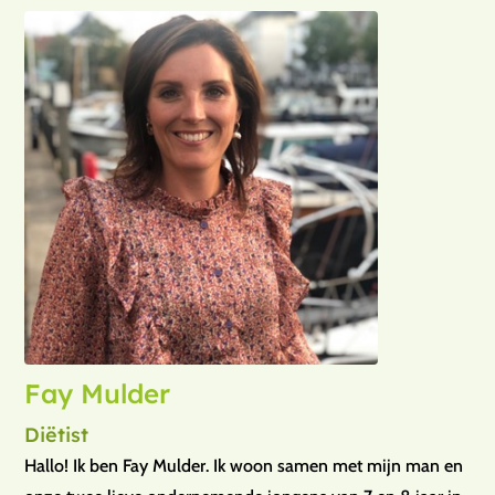
Fay Mulder
Diëtist
Hallo! Ik ben Fay Mulder. Ik woon samen met mijn man en