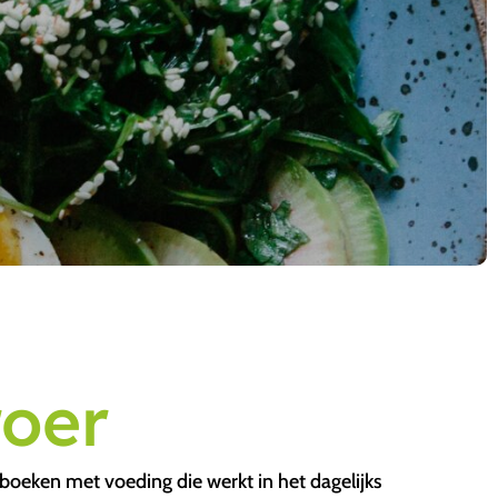
roer
 boeken met voeding die werkt in het dagelijks