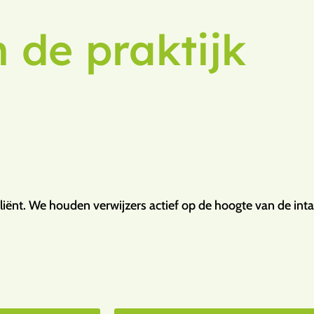
n de praktijk
ënt. We houden verwijzers actief op de hoogte van de inta