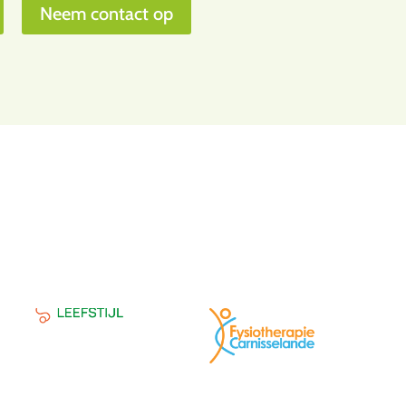
Neem contact op