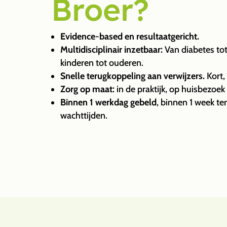
Broer?
Evidence-based en resultaatgericht.
Multidisciplinair inzetbaar:
Van diabetes to
kinderen tot ouderen.
Snelle terugkoppeling aan verwijzers.
Kort,
Zorg op maat:
in de praktijk, op huisbezoek 
Binnen 1 werkdag gebeld
, binnen 1 week te
wachttijden.