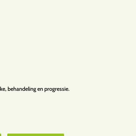
ke, behandeling en progressie.