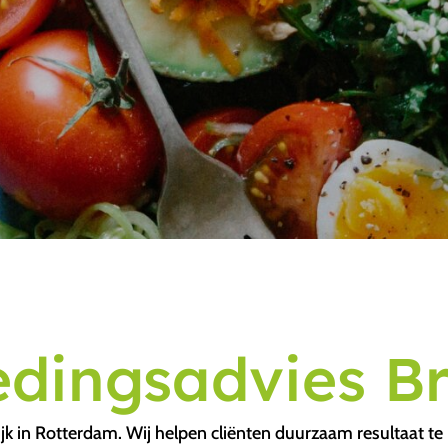
dingsadvies B
jk in Rotterdam. Wij helpen cliënten duurzaam resultaat te