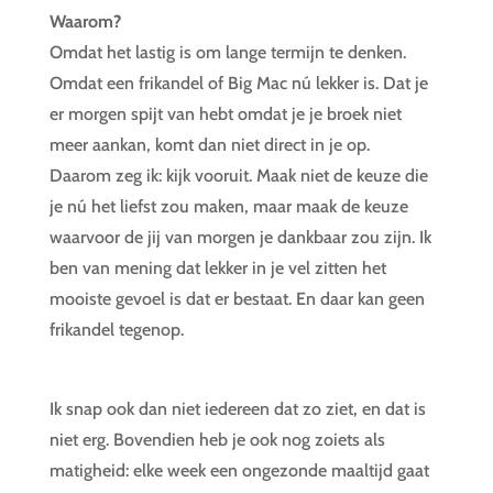
Waarom?
Omdat het lastig is om lange termijn te denken.
Omdat een frikandel of Big Mac nú lekker is. Dat je
er morgen spijt van hebt omdat je je broek niet
meer aankan, komt dan niet direct in je op.
Daarom zeg ik: kijk vooruit. Maak niet de keuze die
je nú het liefst zou maken, maar maak de keuze
waarvoor de jij van morgen je dankbaar zou zijn. Ik
ben van mening dat lekker in je vel zitten het
mooiste gevoel is dat er bestaat. En daar kan geen
frikandel tegenop.
Ik snap ook dan niet iedereen dat zo ziet, en dat is
niet erg. Bovendien heb je ook nog zoiets als
matigheid: elke week een ongezonde maaltijd gaat