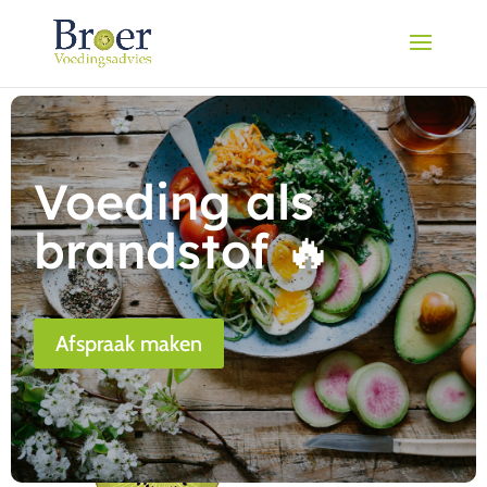
Voeding als
brandstof 🔥
Afspraak maken