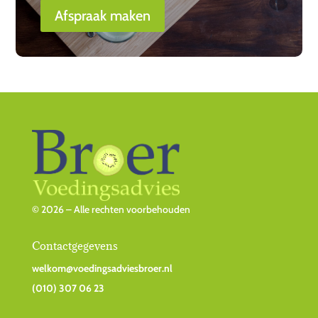
Afspraak maken
© 2026 – Alle rechten voorbehouden
Contactgegevens
welkom@voedingsadviesbroer.nl
(010) 307 06 23