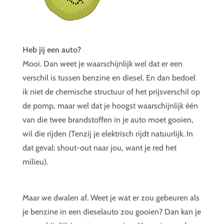
Heb jij een auto?
Mooi. Dan weet je waarschijnlijk wel dat er een
verschil is tussen benzine en diesel. En dan bedoel
ik niet de chemische structuur of het prijsverschil op
de pomp, maar wel dat je hoogst waarschijnlijk één
van die twee brandstoffen in je auto moet gooien,
wil die rijden (Tenzij je elektrisch rijdt natuurlijk. In
dat geval: shout-out naar jou, want je red het
milieu).
Maar we dwalen af. Weet je wat er zou gebeuren als
je benzine in een dieselauto zou gooien? Dan kan je