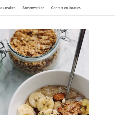
aak maken
Samenwerken
Contact en locaties