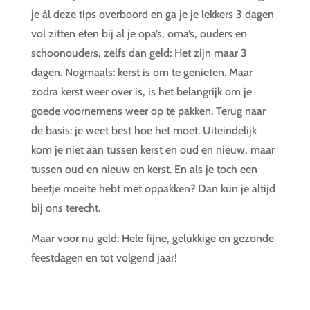
je ál deze tips overboord en ga je je lekkers 3 dagen
vol zitten eten bij al je opa’s, oma’s, ouders en
schoonouders, zelfs dan geld: Het zijn maar 3
dagen. Nogmaals: kerst is om te genieten. Maar
zodra kerst weer over is, is het belangrijk om je
goede voornemens weer op te pakken. Terug naar
de basis: je weet best hoe het moet. Uiteindelijk
kom je niet aan tussen kerst en oud en nieuw, maar
tussen oud en nieuw en kerst. En als je toch een
beetje moeite hebt met oppakken? Dan kun je altijd
bij ons terecht.
Maar voor nu geld: Hele fijne, gelukkige en gezonde
feestdagen en tot volgend jaar!