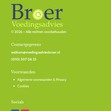
© 2026 – Alle rechten voorbehouden
Contactgegevens
welkom@voedingsadviesbroer.nl
(010) 307 06 23
Voorwaarden
Algemene voorwaarden & Privacy
Cookies
Socials