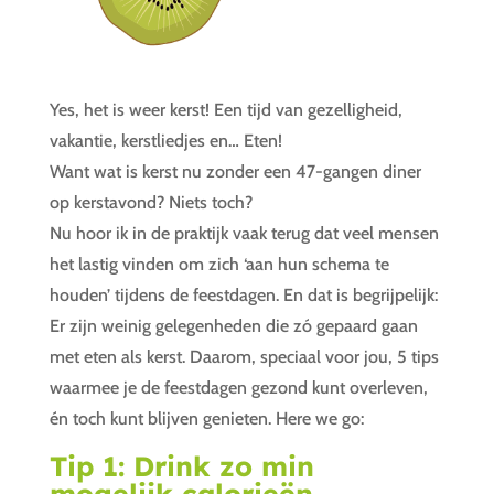
Yes, het is weer kerst! Een tijd van gezelligheid,
vakantie, kerstliedjes en… Eten!
Want wat is kerst nu zonder een 47-gangen diner
op kerstavond? Niets toch?
Nu hoor ik in de praktijk vaak terug dat veel mensen
het lastig vinden om zich ‘aan hun schema te
houden’ tijdens de feestdagen. En dat is begrijpelijk:
Er zijn weinig gelegenheden die zó gepaard gaan
met eten als kerst. Daarom, speciaal voor jou, 5 tips
waarmee je de feestdagen gezond kunt overleven,
én toch kunt blijven genieten. Here we go:
Tip 1: Drink zo min
mogelijk calorieën