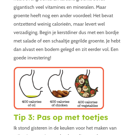
gigantisch veel vitamines en mineralen. Maar
groente heeft nog een ander voordeel: Het bevat
ontzettend weinig calorieën, maar levert wel
verzadiging. Begin je kerstdiner dus met een bordje
met salade of een schaaltje gegrilde groente. Je hebt
dan alvast een bodem gelegd en zit eerder vol. Een
goede investering!
Tip 3: Pas op met toetjes
Ik stond gisteren in de keuken voor het maken van