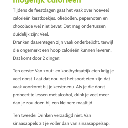
Tijdens de feestdagen gaat het vaak over hoeveel
calorieën kerstkoekjes, oliebollen, pepernoten en
chocolade wel niet bevat. Dat mag ondertussen
duidelijk zijn: Veel.
Dranken daarentegen zijn vaak onderbelicht, terwijl
die ongemerkt een hoop calorieën kunnen leveren.
Dat komt door 2 dingen:
Ten eerste: Van zout- en koolhydraatrijk eten krijg je
veel dorst. Laat dat nou net het soort eten zijn dat
vaak voorkomt bij je kerstmenu. Als je die dorst
probeert te lessen met alcohol, drink je veel meer
dan je zou doen bij een kleinere maaltijd.
Ten tweede: Drinken verzadigd niet. Van
sinaasappels zit je voller dan van sinaasappelsap.