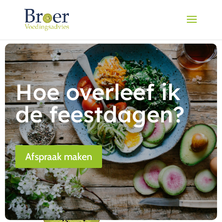
Hoe overleef ik
de feestdagen?
Afspraak maken